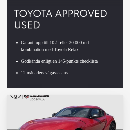
TOYOTA APPROVED
USED
Garanti upp till 10 år eller 20 000 mil – i
kombination med Toyota Relax
Godkända enligt en 145-punkts checklista
12 månaders vägassistans