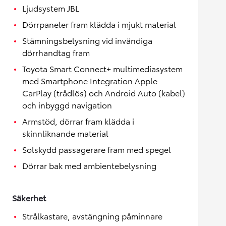
Ljudsystem JBL
Dörrpaneler fram klädda i mjukt material
Stämningsbelysning vid invändiga
dörrhandtag fram
Toyota Smart Connect+ multimediasystem
med Smartphone Integration Apple
CarPlay (trådlös) och Android Auto (kabel)
och inbyggd navigation
Armstöd, dörrar fram klädda i
skinnliknande material
Solskydd passagerare fram med spegel
Dörrar bak med ambientebelysning
Säkerhet
Strålkastare, avstängning påminnare