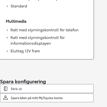
Standard
Multimedia
Ratt med styrningskontroll för telefon
Ratt med styrningskontroll för
informationsdisplayen
Eluttag 12V fram
Spara konfigurering
Skriv ut
Spara bilen på mitt MyToyota-konto