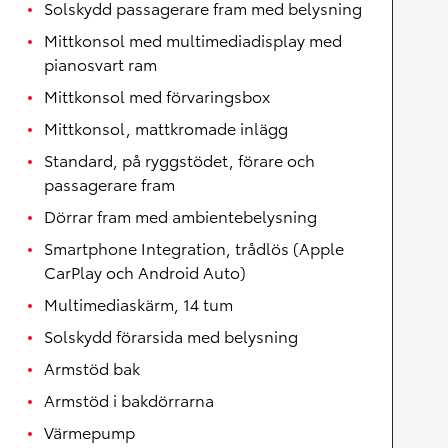
Solskydd passagerare fram med belysning
Mittkonsol med multimediadisplay med
pianosvart ram
Mittkonsol med förvaringsbox
Mittkonsol, mattkromade inlägg
Standard, på ryggstödet, förare och
passagerare fram
Dörrar fram med ambientebelysning
Smartphone Integration, trådlös (Apple
CarPlay och Android Auto)
Multimediaskärm, 14 tum
Solskydd förarsida med belysning
Armstöd bak
Armstöd i bakdörrarna
Värmepump