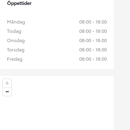
Öppettider
Måndag
08:00 - 18:00
Tisdag
08:00 - 18:00
Onsdag
08:00 - 18:00
Torsdag
08:00 - 18:00
Fredag
08:00 - 18:00