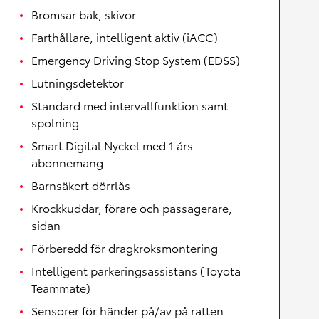
Bromsar bak, skivor
Farthållare, intelligent aktiv (iACC)
Emergency Driving Stop System (EDSS)
Lutningsdetektor
Standard med intervallfunktion samt
spolning
Smart Digital Nyckel med 1 års
abonnemang
Barnsäkert dörrlås
Krockkuddar, förare och passagerare,
sidan
Förberedd för dragkroksmontering
Intelligent parkeringsassistans (Toyota
Teammate)
Sensorer för händer på/av på ratten