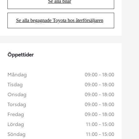
Se alla bilar
(Opens in new tab)
Se alla begagnade Toyota hos återförsäljaren
(Opens in new tab)
Öppettider
Måndag
09:00 - 18:00
Tisdag
09:00 - 18:00
Onsdag
09:00 - 18:00
Torsdag
09:00 - 18:00
Fredag
09:00 - 18:00
Lördag
11:00 - 15:00
Söndag
11:00 - 15:00