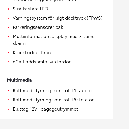
Strålkastare LED
Varningssystem för lågt däcktryck (TPWS)
Parkeringssensorer bak
Multiinformationsdisplay med 7-tums
skärm
Krockkudde förare
eCall nödsamtal via fordon
Multimedia
Ratt med styrningskontroll för audio
Ratt med styrningskontroll för telefon
Eluttag 12V i bagageutrymmet