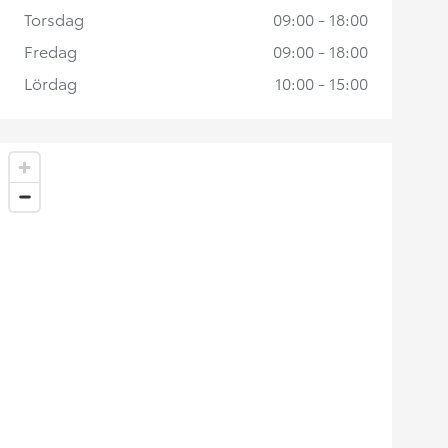
Torsdag
09:00 - 18:00
Fredag
09:00 - 18:00
Lördag
10:00 - 15:00