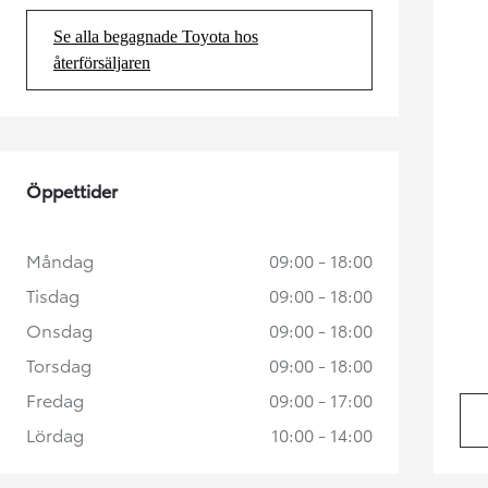
Se alla begagnade Toyota hos
(Opens in new tab)
återförsäljaren
Öppettider
Måndag
09:00 - 18:00
Tisdag
09:00 - 18:00
Onsdag
09:00 - 18:00
Torsdag
09:00 - 18:00
Fredag
09:00 - 17:00
Lördag
10:00 - 14:00