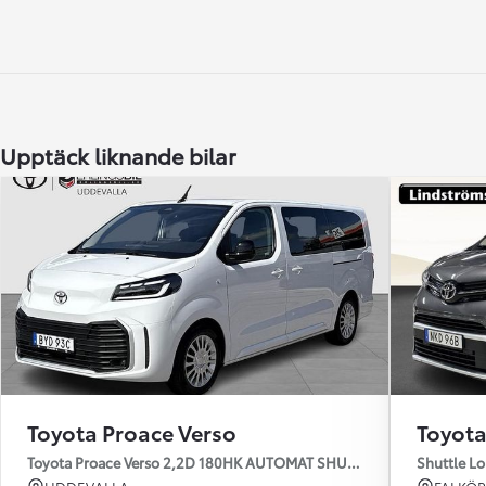
Upptäck liknande bilar
Toyota Proace Verso
Toyota
Toyota Proace Verso 2,2D 180HK AUTOMAT SHUTTLE KOMFORTPKT
Shuttle L