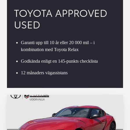
TOYOTA APPROVED
USED
Garanti upp till 10 år eller 20 000 mil – i
kombination med Toyota Relax
Godkända enligt en 145-punkts checklista
12 månaders vägassistans