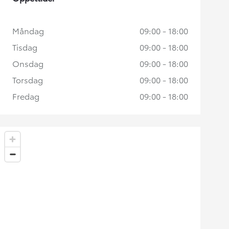
Måndag
09:00 - 18:00
Tisdag
09:00 - 18:00
Onsdag
09:00 - 18:00
Torsdag
09:00 - 18:00
Fredag
09:00 - 18:00