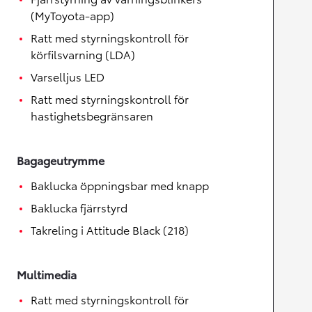
(MyToyota-app)
Ratt med styrningskontroll för
körfilsvarning (LDA)
Varselljus LED
Ratt med styrningskontroll för
hastighetsbegränsaren
Bagageutrymme
Baklucka öppningsbar med knapp
Baklucka fjärrstyrd
Takreling i Attitude Black (218)
Multimedia
Ratt med styrningskontroll för