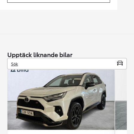
Upptäck liknande bilar
Sök