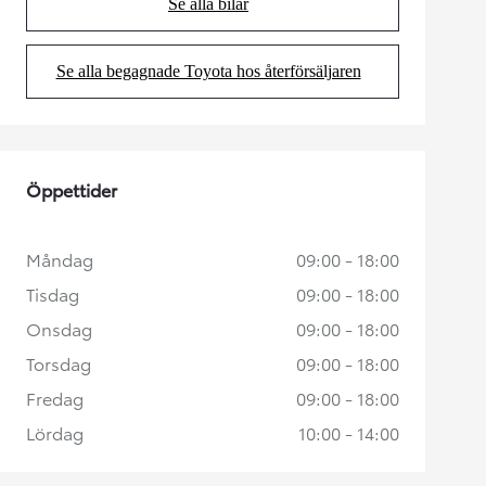
Se alla bilar
(Opens in new tab)
Se alla begagnade Toyota hos återförsäljaren
(Opens in new tab)
Öppettider
Måndag
09:00 - 18:00
Tisdag
09:00 - 18:00
Onsdag
09:00 - 18:00
Torsdag
09:00 - 18:00
Fredag
09:00 - 18:00
Lördag
10:00 - 14:00