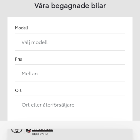
Våra begagnade bilar
Modell
Välj modell
Pris
Mellan
Ort
Ort eller återförsäljare