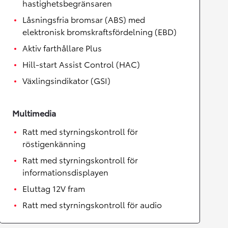
hastighetsbegränsaren
Låsningsfria bromsar (ABS) med
elektronisk bromskraftsfördelning (EBD)
Aktiv farthållare Plus
Hill-start Assist Control (HAC)
Växlingsindikator (GSI)
Multimedia
Ratt med styrningskontroll för
röstigenkänning
Ratt med styrningskontroll för
informationsdisplayen
Eluttag 12V fram
Ratt med styrningskontroll för audio