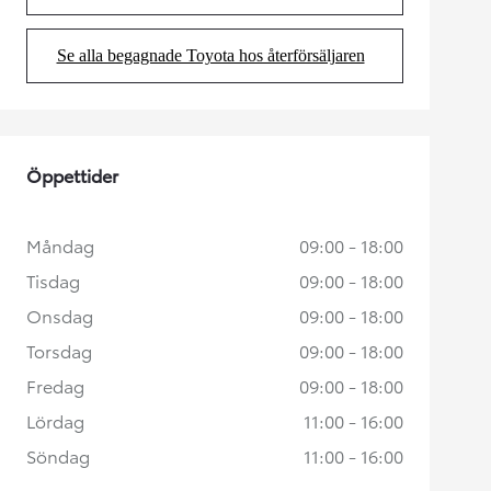
(Opens in new tab)
Se alla begagnade Toyota hos återförsäljaren
(Opens in new tab)
Öppettider
Måndag
09:00 - 18:00
Tisdag
09:00 - 18:00
Onsdag
09:00 - 18:00
Torsdag
09:00 - 18:00
Fredag
09:00 - 18:00
Lördag
11:00 - 16:00
Söndag
11:00 - 16:00