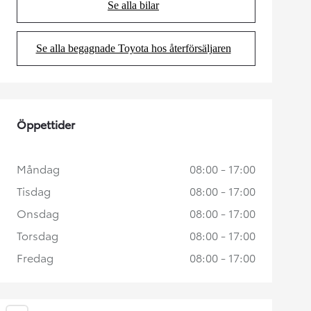
Se alla bilar
(Opens in new tab)
Se alla begagnade Toyota hos återförsäljaren
(Opens in new tab)
Öppettider
Måndag
08:00 - 17:00
Tisdag
08:00 - 17:00
Onsdag
08:00 - 17:00
Torsdag
08:00 - 17:00
Fredag
08:00 - 17:00