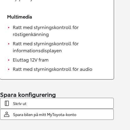
Multimedia
Ratt med styrningskontroll för
röstigenkänning
Ratt med styrningskontroll för
informationsdisplayen
Eluttag 12V fram
Ratt med styrningskontroll för audio
Spara konfigurering
Skriv ut
Spara bilen på mitt MyToyota-konto