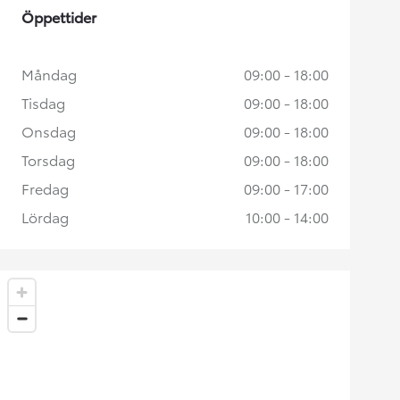
Öppettider
Måndag
09:00 - 18:00
Tisdag
09:00 - 18:00
Onsdag
09:00 - 18:00
Torsdag
09:00 - 18:00
Fredag
09:00 - 17:00
Lördag
10:00 - 14:00