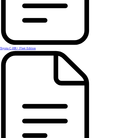
Toyota C-HR+ Fleet Edition