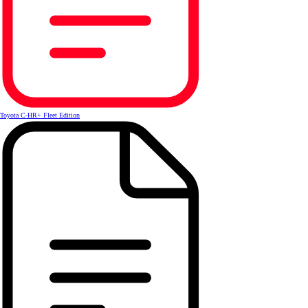
Toyota C-HR+ Fleet Edition