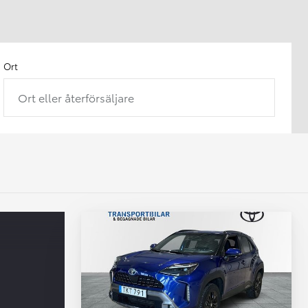
Ort
Ort eller återförsäljare