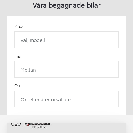
Våra begagnade bilar
Modell
Välj modell
Pris
Mellan
Ort
Ort eller återförsäljare