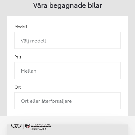
Våra begagnade bilar
Modell
Välj modell
Pris
Mellan
Ort
Ort eller återförsäljare