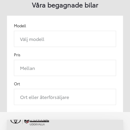
Våra begagnade bilar
Modell
Välj modell
Pris
Mellan
Ort
Ort eller återförsäljare