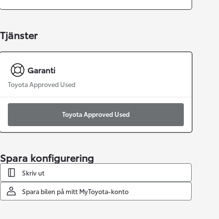
Tjänster
Garanti
Toyota Approved Used
Toyota Approved Used
Spara konfigurering
Skriv ut
Spara bilen på mitt MyToyota-konto