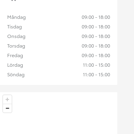
Måndag
09:00 - 18:00
Tisdag
09:00 - 18:00
Onsdag
09:00 - 18:00
Torsdag
09:00 - 18:00
Fredag
09:00 - 18:00
Lördag
11:00 - 15:00
Söndag
11:00 - 15:00