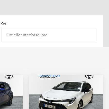
Ort
Ort eller återförsäljare