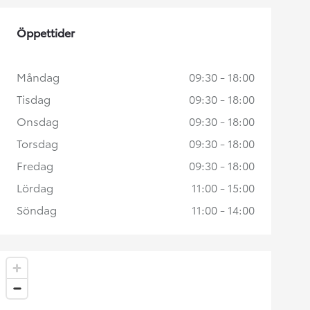
Öppettider
Måndag
09:30 - 18:00
Tisdag
09:30 - 18:00
Onsdag
09:30 - 18:00
Torsdag
09:30 - 18:00
Fredag
09:30 - 18:00
Lördag
11:00 - 15:00
Söndag
11:00 - 14:00