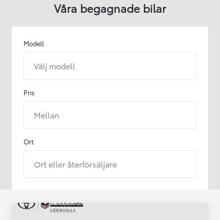
Våra begagnade bilar
Modell
Välj modell
Pris
Mellan
Ort
Ort eller återförsäljare