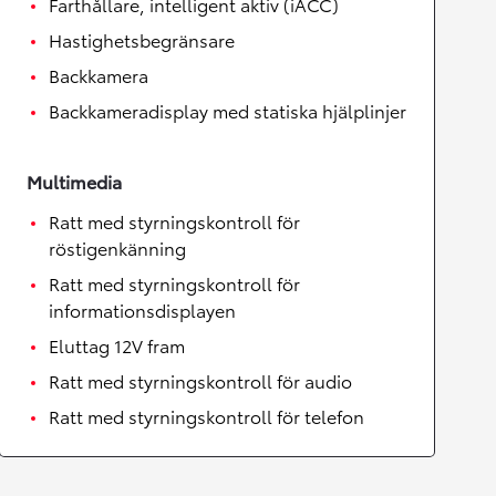
Farthållare, intelligent aktiv (iACC)
Hastighetsbegränsare
Backkamera
Backkameradisplay med statiska hjälplinjer
Multimedia
Ratt med styrningskontroll för
röstigenkänning
Ratt med styrningskontroll för
informationsdisplayen
Eluttag 12V fram
Ratt med styrningskontroll för audio
Ratt med styrningskontroll för telefon