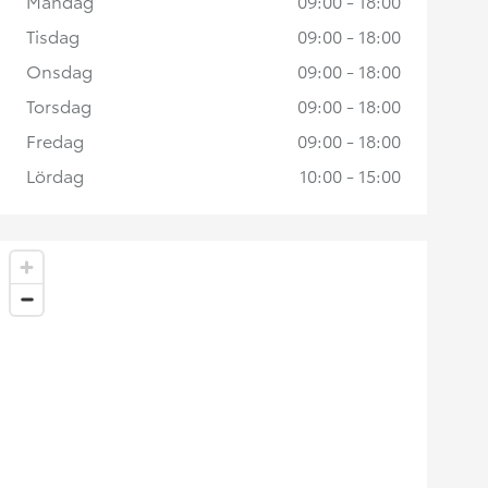
Måndag
09:00 - 18:00
Tisdag
09:00 - 18:00
Onsdag
09:00 - 18:00
Torsdag
09:00 - 18:00
Fredag
09:00 - 18:00
Lördag
10:00 - 15:00