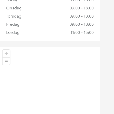
Onsdag
09:00 - 18:00
Torsdag
09:00 - 18:00
Fredag
09:00 - 18:00
Lördag
11:00 - 15:00