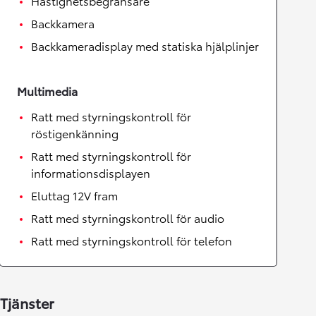
Hastighetsbegränsare
Backkamera
Backkameradisplay med statiska hjälplinjer
Multimedia
Ratt med styrningskontroll för
röstigenkänning
Ratt med styrningskontroll för
informationsdisplayen
Eluttag 12V fram
Ratt med styrningskontroll för audio
Ratt med styrningskontroll för telefon
Tjänster