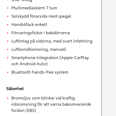
Multimediaskärm 7 tum
Solskydd förarsida med spegel
Handskfack enkelt
Förvaringsfickor i bakdörrarna
Luftintag på sidorna, med svart infattning
Luftkonditionering, manuell
Smartphone Integration (Apple CarPlay
och Android Auto)
Bluetooth hands-free system
Säkerhet
Bromsljus som blinkar vid kraftig
inbromsning för att varna bakomvarande
fordon (EBS)