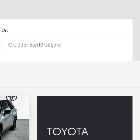
Ort
Ort eller återförsäljare
TOYOTA