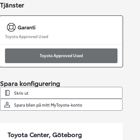
Tjänster
Garanti
Toyota Approved Used
Toyota Approved Used
Spara konfigurering
Skriv ut
Spara bilen på mitt MyToyota-konto
Toyota Center, Göteborg