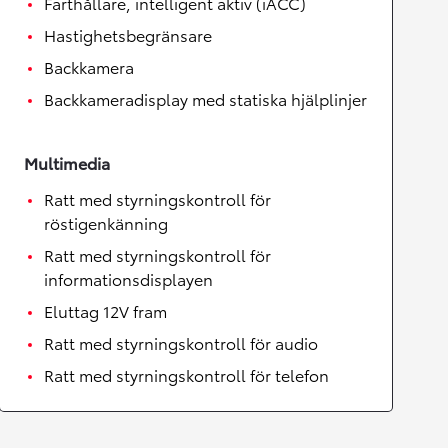
Farthållare, intelligent aktiv (iACC)
Hastighetsbegränsare
Backkamera
Backkameradisplay med statiska hjälplinjer
Multimedia
Ratt med styrningskontroll för
röstigenkänning
Ratt med styrningskontroll för
informationsdisplayen
Eluttag 12V fram
Ratt med styrningskontroll för audio
Ratt med styrningskontroll för telefon