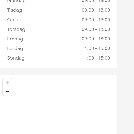
Tisdag
09:00 - 18:00
Onsdag
09:00 - 18:00
Torsdag
09:00 - 18:00
Fredag
09:00 - 18:00
Lördag
11:00 - 15:00
Söndag
11:00 - 15:00