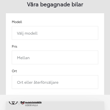
Våra begagnade bilar
Modell
Välj modell
Pris
Mellan
Ort
Ort eller återförsäljare