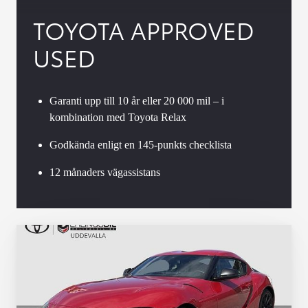
TOYOTA APPROVED
USED
Garanti upp till 10 år eller 20 000 mil – i
kombination med Toyota Relax
Godkända enligt en 145-punkts checklista
12 månaders vägassistans