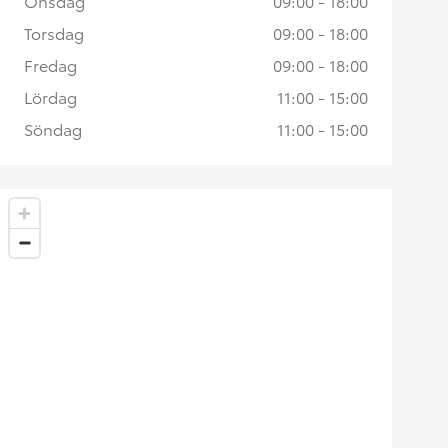
Onsdag
09:00 - 18:00
Torsdag
09:00 - 18:00
Fredag
09:00 - 18:00
Lördag
11:00 - 15:00
Söndag
11:00 - 15:00