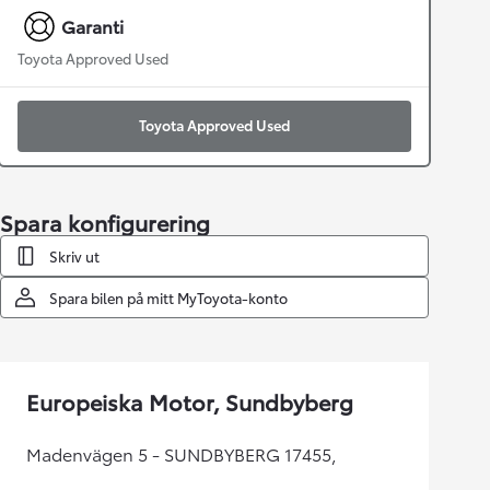
Garanti
Toyota Approved Used
Toyota Approved Used
Spara konfigurering
Skriv ut
Spara bilen på mitt MyToyota-konto
Europeiska Motor, Sundbyberg
Madenvägen 5 - SUNDBYBERG 17455,