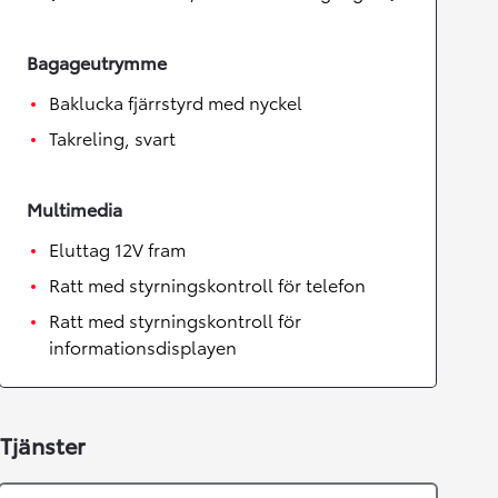
Bagageutrymme
Baklucka fjärrstyrd med nyckel
Takreling, svart
Multimedia
Eluttag 12V fram
Ratt med styrningskontroll för telefon
Ratt med styrningskontroll för
informationsdisplayen
Tjänster