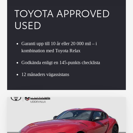
TOYOTA APPROVED
USED
Garanti upp till 10 år eller 20 000 mil – i
kombination med Toyota Relax
Godkända enligt en 145-punkts checklista
12 månaders vägassistans