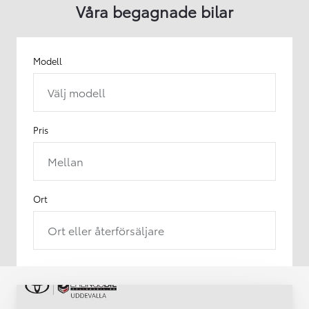
Våra begagnade bilar
Modell
Välj modell
Pris
Mellan
Ort
Ort eller återförsäljare