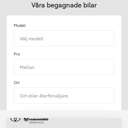
Våra begagnade bilar
Modell
Välj modell
Pris
Mellan
Ort
Ort eller återförsäljare