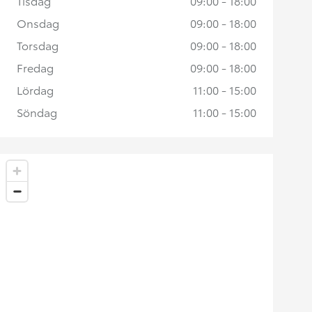
Tisdag
09:00 - 18:00
Onsdag
09:00 - 18:00
Torsdag
09:00 - 18:00
Fredag
09:00 - 18:00
Lördag
11:00 - 15:00
Söndag
11:00 - 15:00