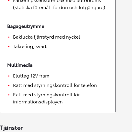
(statiska föremål, fordon och fotgängare)
Bagageutrymme
Baklucka fjärrstyrd med nyckel
Takreling, svart
Multimedia
Eluttag 12V fram
Ratt med styrningskontroll för telefon
Ratt med styrningskontroll för
informationsdisplayen
Tjänster