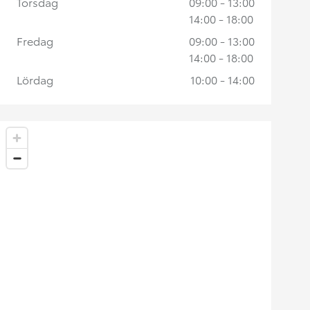
Torsdag
09:00 - 13:00
14:00 - 18:00
Fredag
09:00 - 13:00
14:00 - 18:00
Lördag
10:00 - 14:00