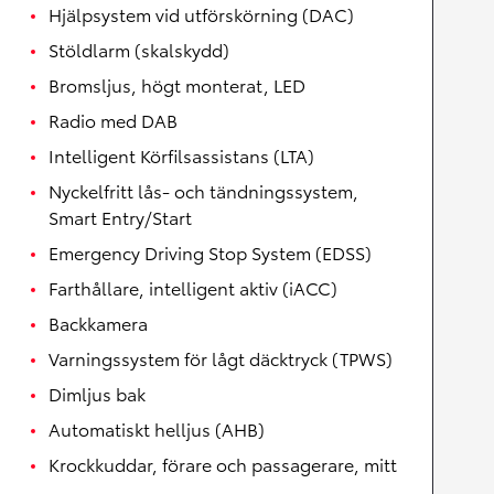
Hjälpsystem vid utförskörning (DAC)
Stöldlarm (skalskydd)
Bromsljus, högt monterat, LED
Radio med DAB
Intelligent Körfilsassistans (LTA)
Nyckelfritt lås- och tändningssystem,
Smart Entry/Start
Emergency Driving Stop System (EDSS)
Farthållare, intelligent aktiv (iACC)
Backkamera
Varningssystem för lågt däcktryck (TPWS)
Dimljus bak
Automatiskt helljus (AHB)
Krockkuddar, förare och passagerare, mitt