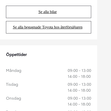
Se alla bilar
(Opens in new tab)
Se alla begagnade Toyota hos återförsäljaren
(Opens in new tab)
Öppettider
Måndag
09:00 - 13:00
14:00 - 18:00
Tisdag
09:00 - 13:00
14:00 - 18:00
Onsdag
09:00 - 13:00
14:00 - 18:00