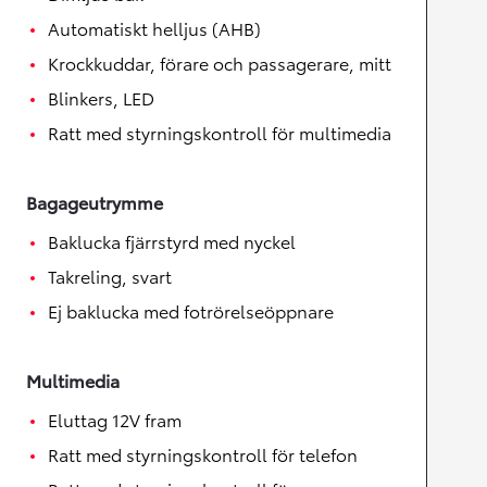
Automatiskt helljus (AHB)
Krockkuddar, förare och passagerare, mitt
Blinkers, LED
Ratt med styrningskontroll för multimedia
Bagageutrymme
Baklucka fjärrstyrd med nyckel
Takreling, svart
Ej baklucka med fotrörelseöppnare
Multimedia
Eluttag 12V fram
Ratt med styrningskontroll för telefon