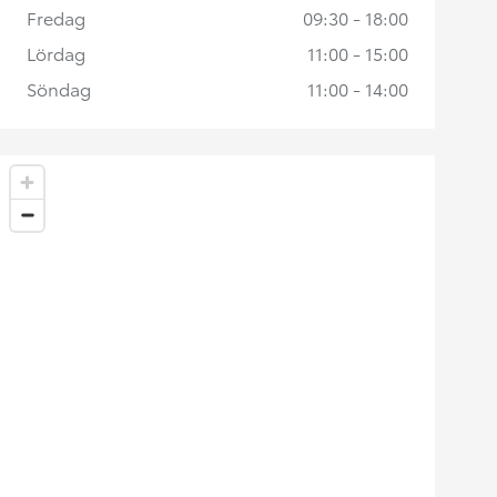
Fredag
09:30 - 18:00
Lördag
11:00 - 15:00
Söndag
11:00 - 14:00