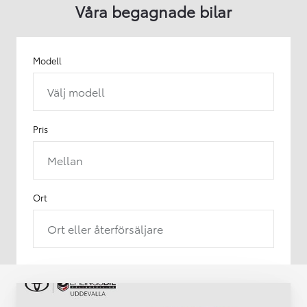
Våra begagnade bilar
Modell
Välj modell
Pris
Mellan
Ort
Ort eller återförsäljare