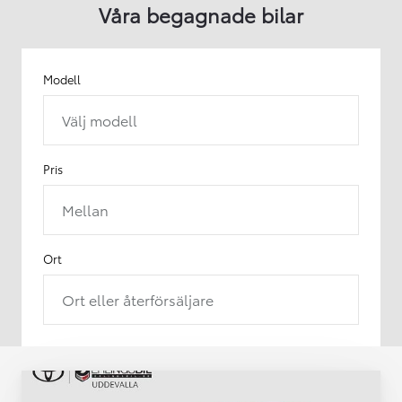
Våra begagnade bilar
Modell
Välj modell
Pris
Mellan
Ort
Ort eller återförsäljare