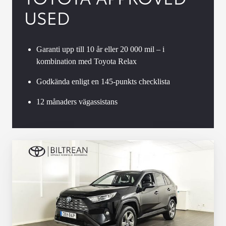
USED
Garanti upp till 10 år eller 20 000 mil – i
kombination med Toyota Relax
Godkända enligt en 145-punkts checklista
12 månaders vägassistans