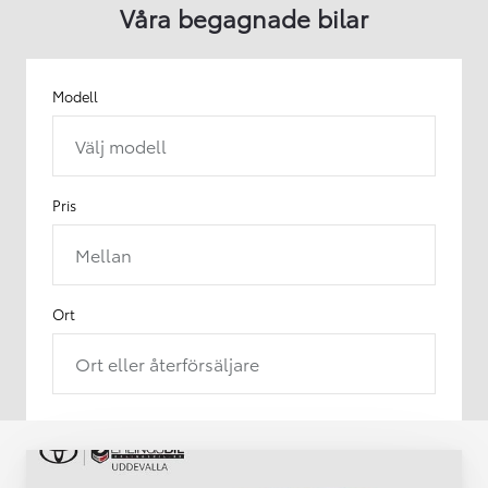
Våra begagnade bilar
Modell
Välj modell
Pris
Mellan
Ort
Ort eller återförsäljare