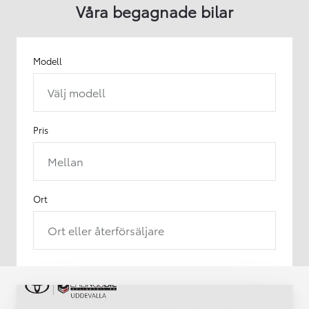
Våra begagnade bilar
Modell
Välj modell
Pris
Mellan
Ort
Ort eller återförsäljare