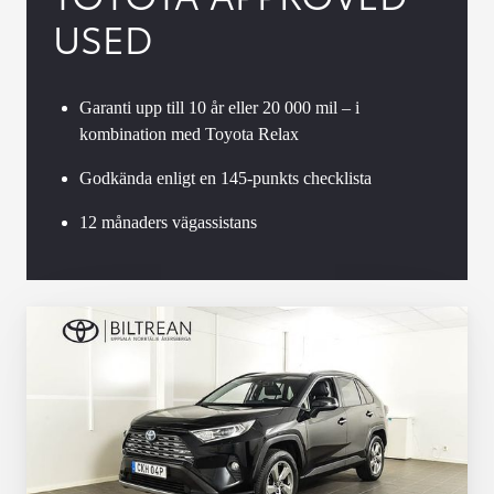
USED
Garanti upp till 10 år eller 20 000 mil – i
kombination med Toyota Relax
Godkända enligt en 145-punkts checklista
12 månaders vägassistans