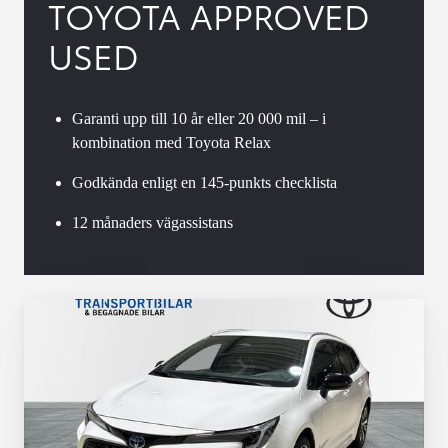
TOYOTA APPROVED
USED
Garanti upp till 10 år eller 20 000 mil – i
kombination med Toyota Relax
Godkända enligt en 145-punkts checklista
12 månaders vägassistans