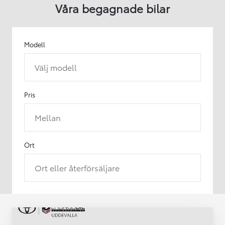
Våra begagnade bilar
Modell
Välj modell
Pris
Mellan
Ort
Ort eller återförsäljare