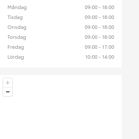
Måndag
09:00 - 18:00
Tisdag
09:00 - 18:00
Onsdag
09:00 - 18:00
Torsdag
09:00 - 18:00
Fredag
09:00 - 17:00
Lördag
10:00 - 14:00