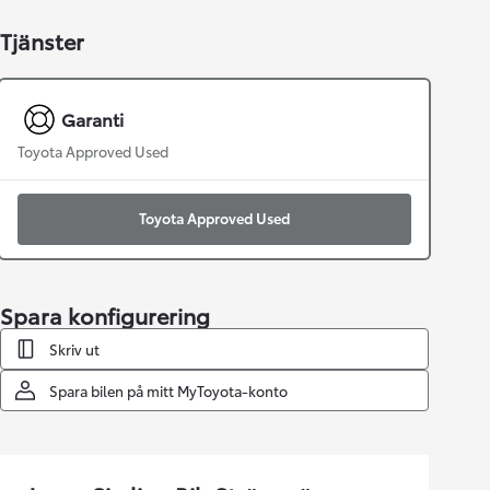
Tjänster
Garanti
Toyota Approved Used
Toyota Approved Used
Spara konfigurering
Skriv ut
Spara bilen på mitt MyToyota-konto