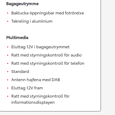
Bagageutrymme
Baklucka öppningsbar med fotrörelse
Takreling i aluminium
Multimedia
Eluttag 12V i bagageutrymmet
Ratt med styrningskontroll för audio
Ratt med styrningskontroll för telefon
Standard
Antenn hajfena med DAB
Eluttag 12V fram
Ratt med styrningskontroll för
informationsdisplayen