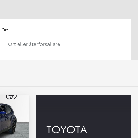
Ort
Ort eller återförsäljare
TOYOTA