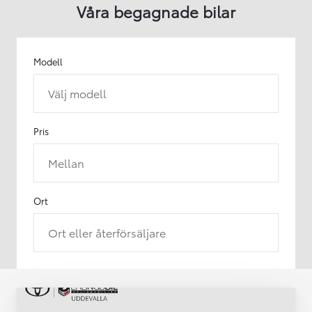
Våra begagnade bilar
Modell
Välj modell
Pris
Mellan
Ort
Ort eller återförsäljare