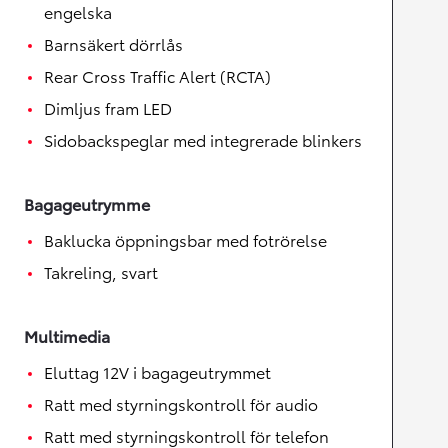
engelska
Barnsäkert dörrlås
Rear Cross Traffic Alert (RCTA)
Dimljus fram LED
Sidobackspeglar med integrerade blinkers
Bagageutrymme
Baklucka öppningsbar med fotrörelse
Takreling, svart
Multimedia
Eluttag 12V i bagageutrymmet
Ratt med styrningskontroll för audio
Ratt med styrningskontroll för telefon