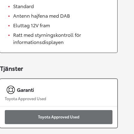
Standard
Antenn hajfena med DAB
Eluttag 12V fram
Ratt med styrningskontroll för
informationsdisplayen
Tjänster
Garanti
Toyota Approved Used
Toyota Approved Used