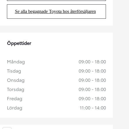
Se alla begagnade Toyota hos återförsäljaren
(Opens in new tab)
Öppettider
Måndag
09:00 - 18:00
Tisdag
09:00 - 18:00
Onsdag
09:00 - 18:00
Torsdag
09:00 - 18:00
Fredag
09:00 - 18:00
Lördag
11:00 - 14:00