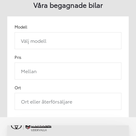
Våra begagnade bilar
Modell
Välj modell
Pris
Mellan
Ort
Ort eller återförsäljare