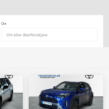
Ort
Ort eller återförsäljare