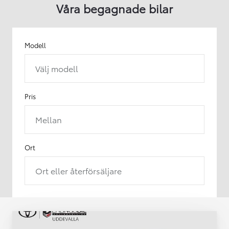
Våra begagnade bilar
Modell
Välj modell
Pris
Mellan
Ort
Ort eller återförsäljare