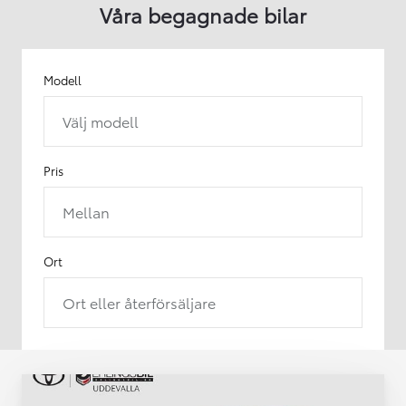
Våra begagnade bilar
Modell
Välj modell
Pris
Mellan
Ort
Ort eller återförsäljare