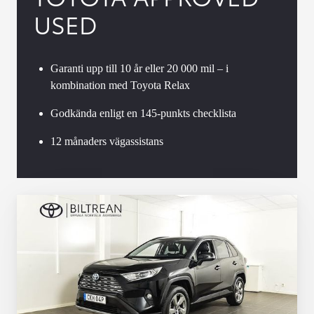
USED
Garanti upp till 10 år eller 20 000 mil – i
kombination med Toyota Relax
Godkända enligt en 145-punkts checklista
12 månaders vägassistans