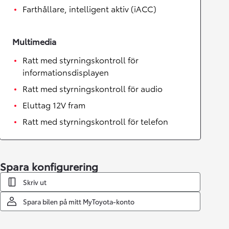
Farthållare, intelligent aktiv (iACC)
Multimedia
Ratt med styrningskontroll för
informationsdisplayen
Ratt med styrningskontroll för audio
Eluttag 12V fram
Ratt med styrningskontroll för telefon
Spara konfigurering
Skriv ut
Spara bilen på mitt MyToyota-konto