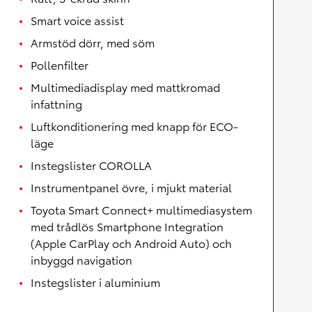
Smart voice assist
Armstöd dörr, med söm
Pollenfilter
Multimediadisplay med mattkromad
infattning
Luftkonditionering med knapp för ECO-
läge
Instegslister COROLLA
Instrumentpanel övre, i mjukt material
Toyota Smart Connect+ multimediasystem
med trådlös Smartphone Integration
(Apple CarPlay och Android Auto) och
inbyggd navigation
Instegslister i aluminium