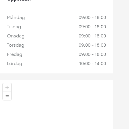
Måndag
09:00 - 18:00
Tisdag
09:00 - 18:00
Onsdag
09:00 - 18:00
Torsdag
09:00 - 18:00
Fredag
09:00 - 18:00
Lördag
10:00 - 14:00