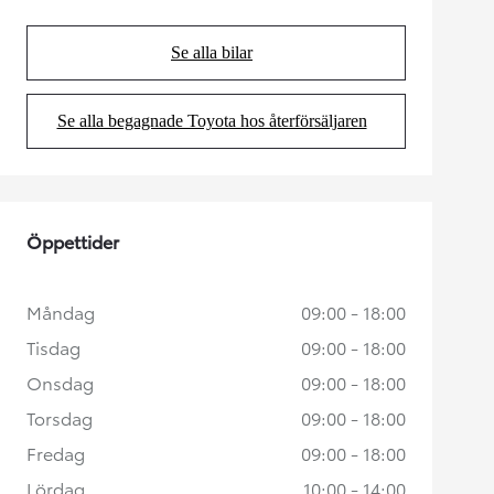
Se alla bilar
(Opens in new tab)
Se alla begagnade Toyota hos återförsäljaren
(Opens in new tab)
Öppettider
Måndag
09:00 - 18:00
Tisdag
09:00 - 18:00
Onsdag
09:00 - 18:00
Torsdag
09:00 - 18:00
Fredag
09:00 - 18:00
Lördag
10:00 - 14:00