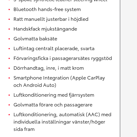
Bluetooth hands-free system
Ratt manuellt justerbar i höjdled
Handskfack mjukstängande
Golvmatta baksäte
Luftintag centralt placerade, svarta
Förvaringsficka i passagerarsätes ryggstöd
Dörrhandtag, inre, i matt krom
Smartphone Integration (Apple CarPlay
och Android Auto)
Luftkonditionering med fjärrsystem
Golvmatta förare och passagerare
Luftkonditionering, automatisk (AAC) med
individuella inställningar vänster/höger
sida fram