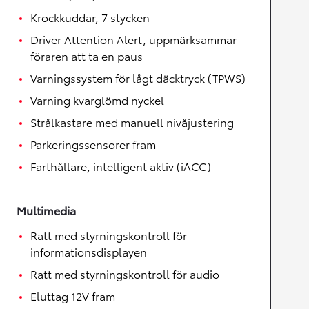
Krockkuddar, 7 stycken
Driver Attention Alert, uppmärksammar
föraren att ta en paus
Varningssystem för lågt däcktryck (TPWS)
Varning kvarglömd nyckel
Strålkastare med manuell nivåjustering
Parkeringssensorer fram
Farthållare, intelligent aktiv (iACC)
Multimedia
Ratt med styrningskontroll för
informationsdisplayen
Ratt med styrningskontroll för audio
Eluttag 12V fram